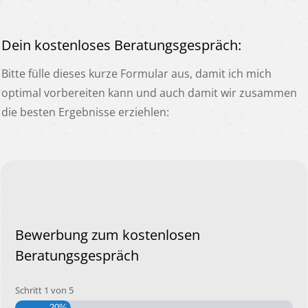
Dein kostenloses Beratungsgespräch:
Bitte fülle dieses kurze Formular aus, damit ich mich
optimal vorbereiten kann und auch damit wir zusammen
die besten Ergebnisse erziehlen:
Bewerbung zum kostenlosen
Beratungsgespräch
Schritt
1
von
5
20%